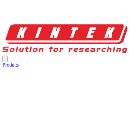
Produits