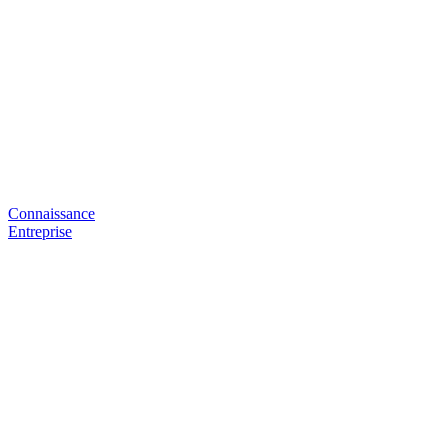
Connaissance
Entreprise