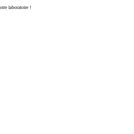
tre laboratoire !