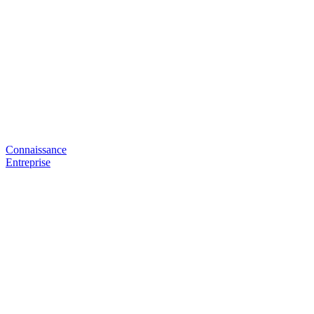
Connaissance
Entreprise