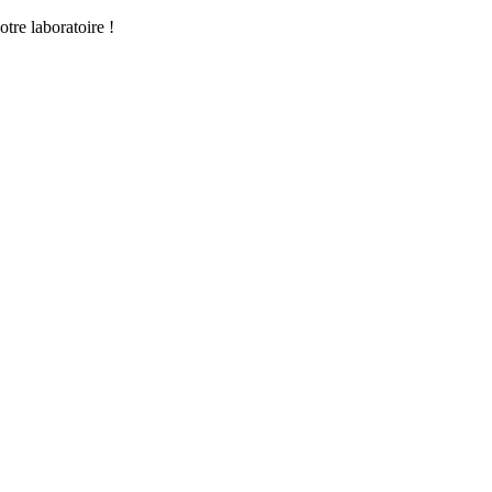
tre laboratoire !