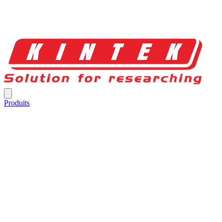
Produits