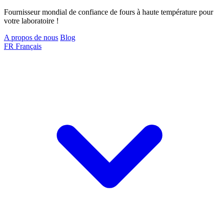
Fournisseur mondial de confiance de fours à haute température pour
votre laboratoire !
A propos de nous
Blog
FR
Français