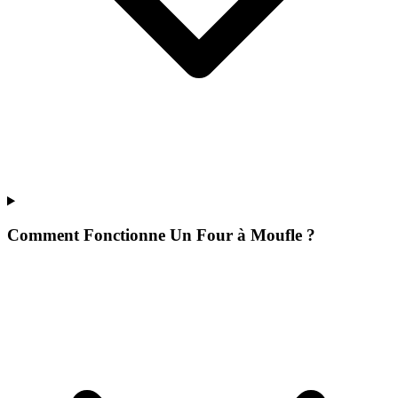
Comment Fonctionne Un Four à Moufle ?