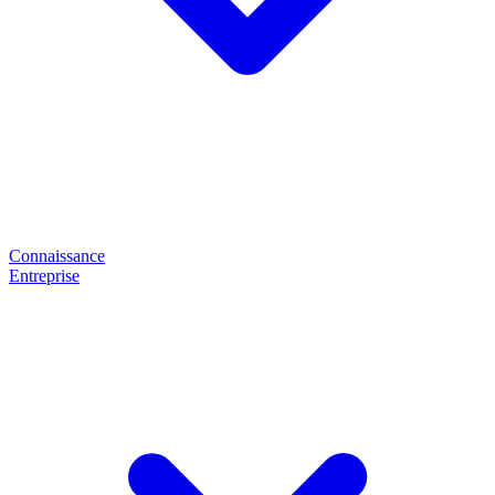
Connaissance
Entreprise