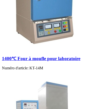
1400℃ Four à moufle pour laboratoire
Numéro d'article:
KT-14M