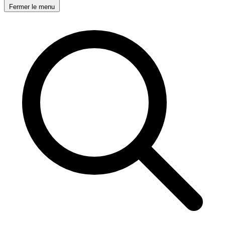
Fermer le menu