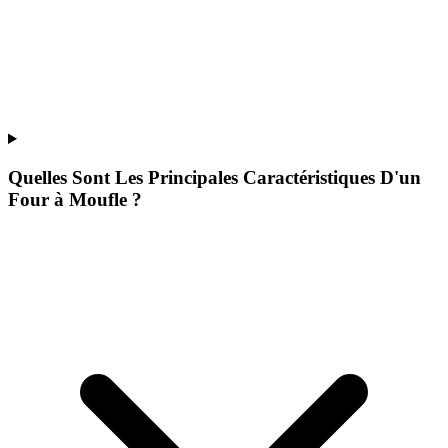
Quelles Sont Les Principales Caractéristiques D'un
Four à Moufle ?