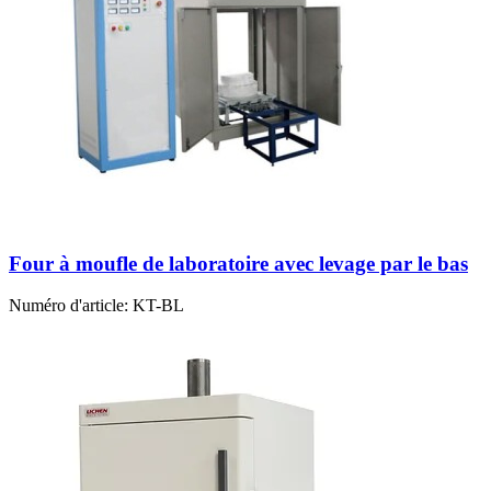
Four à moufle de laboratoire avec levage par le bas
Numéro d'article:
KT-BL