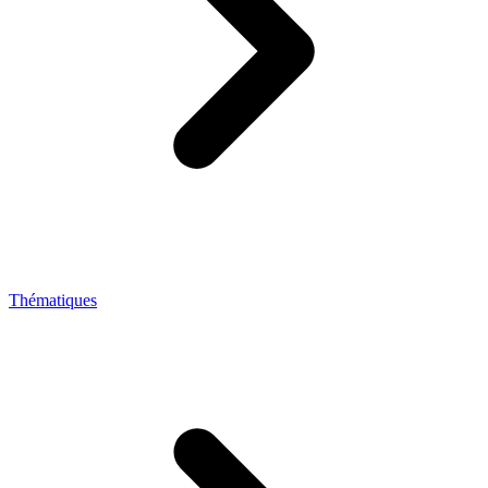
Thématiques