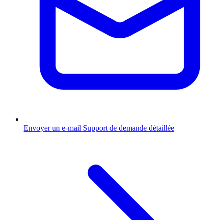
Envoyer un e-mail
Support de demande détaillée