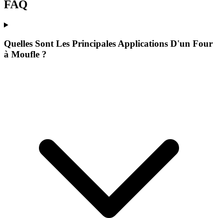
FAQ
Quelles Sont Les Principales Applications D'un Four
à Moufle ?