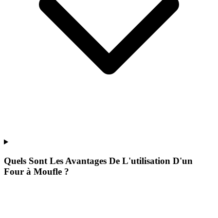
Quels Sont Les Avantages De L'utilisation D'un
Four à Moufle ?