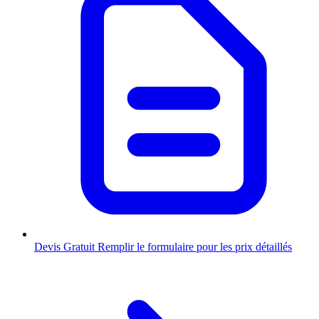
Devis Gratuit
Remplir le formulaire pour les prix détaillés