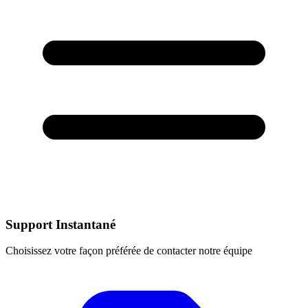
Support Instantané
Choisissez votre façon préférée de contacter notre équipe