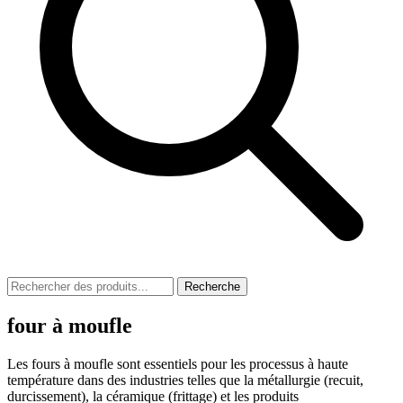
Recherche
four à moufle
Les fours à moufle sont essentiels pour les processus à haute
température dans des industries telles que la métallurgie (recuit,
durcissement), la céramique (frittage) et les produits