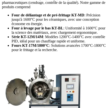
pharmaceutiques (cendrage, contrôle de la qualité). Notre gamme de
produits comprend
Four de déliantage et de pré-frittage KT-MD
: Précision
jusqu'à 1600°C pour les céramiques, avec une conception
économe en énergie.
Four à levage par le bas KT-BL
: Uniformité à 1600°C pour
la science des matériaux, avec chargement ergonomique.
Série KT-12M/14M
: Modèles 1200°C-1400°C avec contrôle
PID, idéal pour un chauffage rapide et uniforme.
Fours KT-17M/1800°C
: Solutions avancées 1700°C-1800°C
pour le frittage et la recherche.