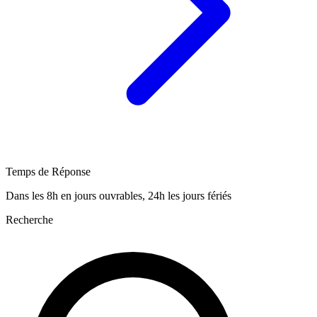
Temps de Réponse
Dans les 8h en jours ouvrables, 24h les jours fériés
Recherche