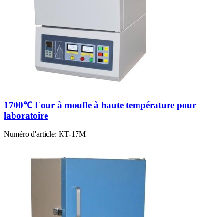
1700℃ Four à moufle à haute température pour
laboratoire
Numéro d'article:
KT-17M