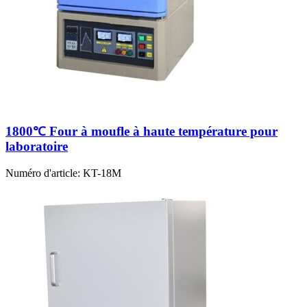
1800℃ Four à moufle à haute température pour
laboratoire
Numéro d'article:
KT-18M