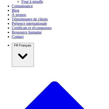
Four à moufle
Connaissance
Blog
À propos
Témoignages de clients
Présence internationale
Certificats et récompenses
Ressource humaine
Contact
FR
Français