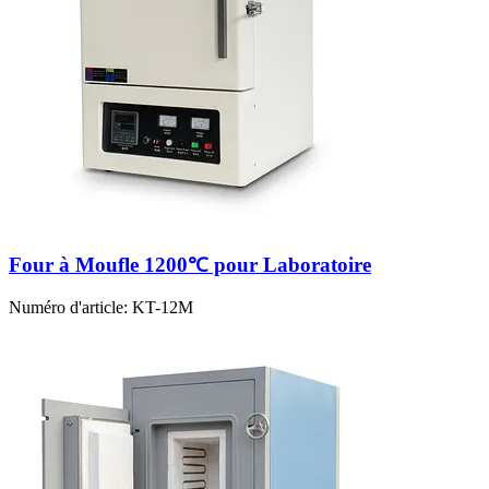
Four à Moufle 1200℃ pour Laboratoire
Numéro d'article:
KT-12M