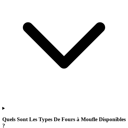
Quels Sont Les Types De Fours à Moufle Disponibles
?