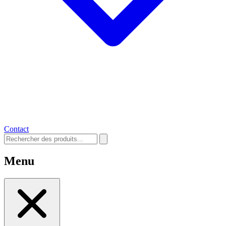
Contact
Menu