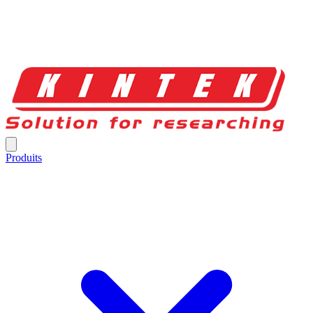
Produits