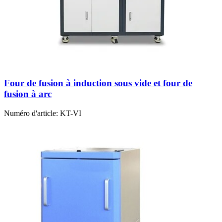
Four de fusion à induction sous vide et four de
fusion à arc
Numéro d'article:
KT-VI