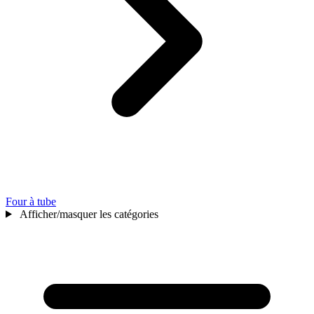
Four à tube
Afficher/masquer les catégories