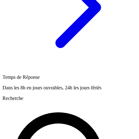
Temps de Réponse
Dans les 8h en jours ouvrables, 24h les jours fériés
Recherche