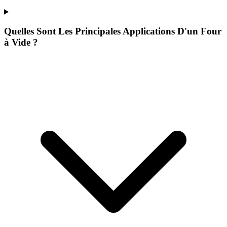
Quelles Sont Les Principales Applications D'un Four
à Vide ?