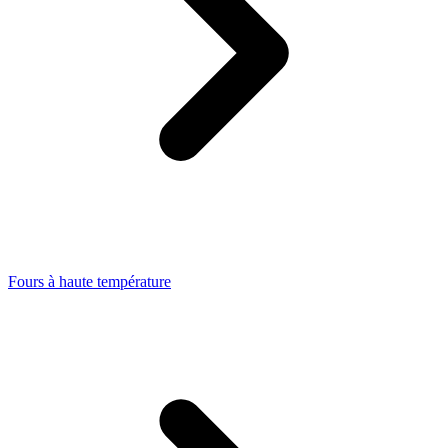
Fours à haute température