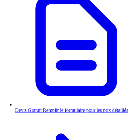
Devis Gratuit
Remplir le formulaire pour les prix détaillés