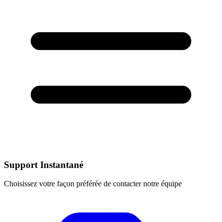
Support Instantané
Choisissez votre façon préférée de contacter notre équipe