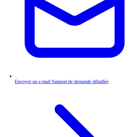
Envoyer un e-mail
Support de demande détaillée