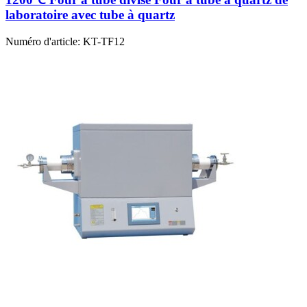
laboratoire avec tube à quartz
Numéro d'article:
KT-TF12