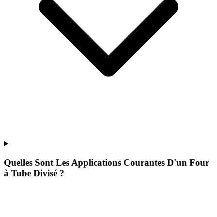
Quelles Sont Les Applications Courantes D'un Four
à Tube Divisé ?