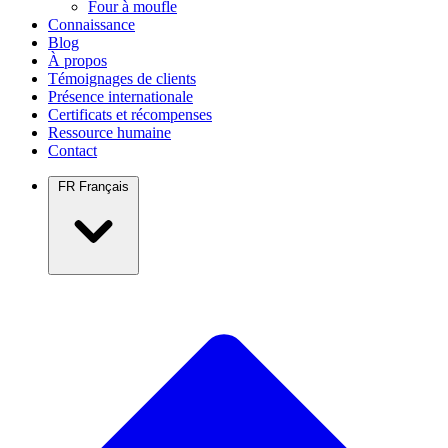
Four à moufle
Connaissance
Blog
À propos
Témoignages de clients
Présence internationale
Certificats et récompenses
Ressource humaine
Contact
FR
Français