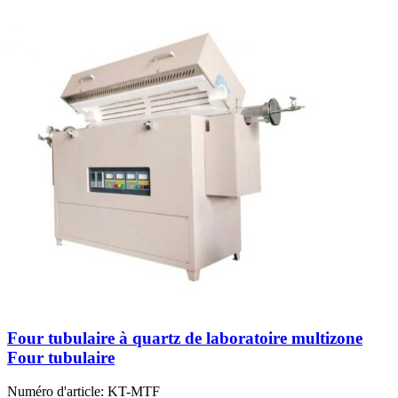
Four tubulaire à quartz de laboratoire multizone
Four tubulaire
Numéro d'article:
KT-MTF