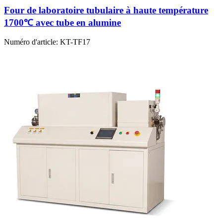
Four de laboratoire tubulaire à haute température
1700℃ avec tube en alumine
Numéro d'article:
KT-TF17