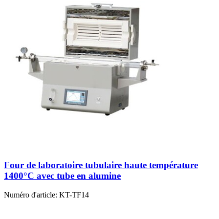
Four de laboratoire tubulaire haute température
1400°C avec tube en alumine
Numéro d'article:
KT-TF14