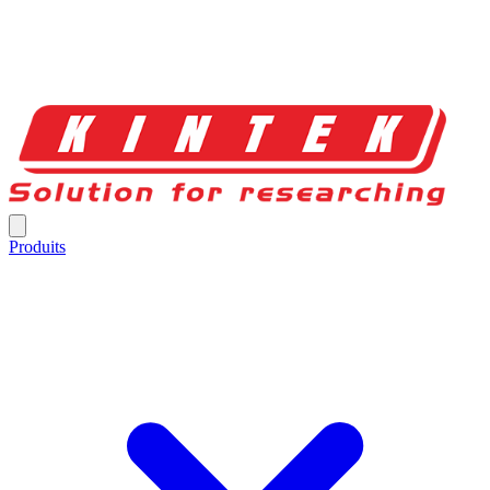
Produits