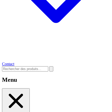
Contact
Menu