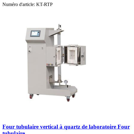
Numéro d'article:
KT-RTP
Four tubulaire vertical à quartz de laboratoire Four
tubulaire