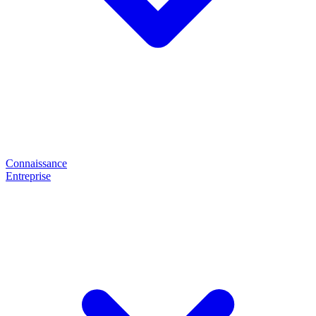
Connaissance
Entreprise