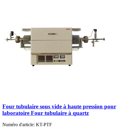
Four tubulaire sous vide à haute pression pour
laboratoire Four tubulaire à quartz
Numéro d'article:
KT-PTF