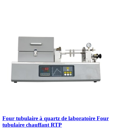
Four tubulaire à quartz de laboratoire Four
tubulaire chauffant RTP