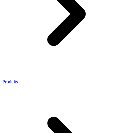
Produits