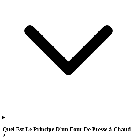
Quel Est Le Principe D'un Four De Presse à Chaud
?