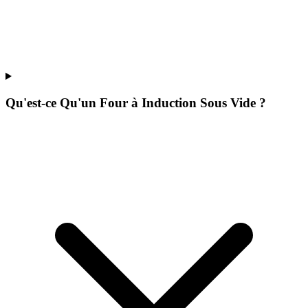
Qu'est-ce Qu'un Four à Induction Sous Vide ?