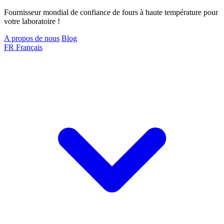
Fournisseur mondial de confiance de fours à haute température pour
votre laboratoire !
A propos de nous
Blog
FR
Français