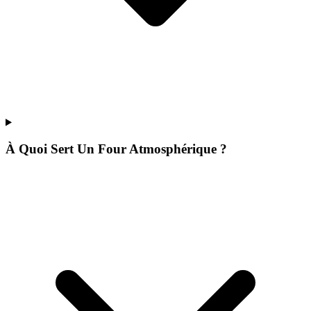
À Quoi Sert Un Four Atmosphérique ?