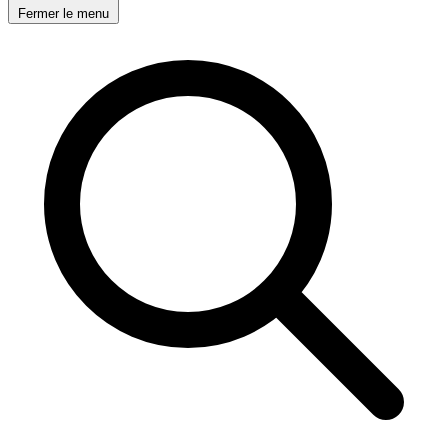
Fermer le menu