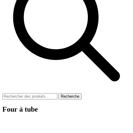
Recherche
Four à tube