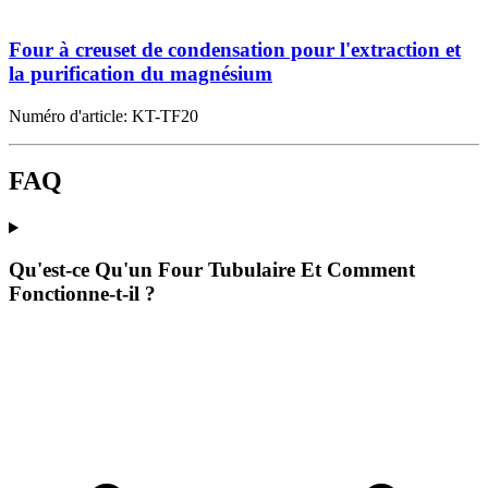
Four à creuset de condensation pour l'extraction et
la purification du magnésium
Numéro d'article:
KT-TF20
FAQ
Qu'est-ce Qu'un Four Tubulaire Et Comment
Fonctionne-t-il ?