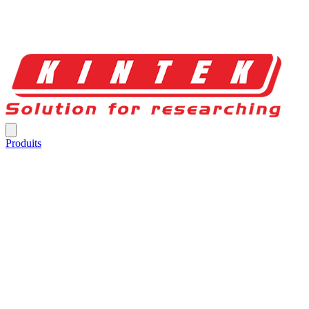
Produits