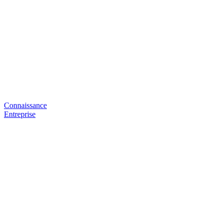
Connaissance
Entreprise