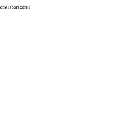
tre laboratoire !