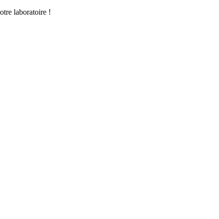
tre laboratoire !