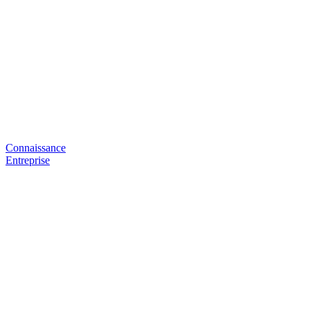
Connaissance
Entreprise