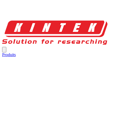
Produits