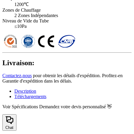
1200℃
Zones de Chauffage
2 Zones Indépendantes
Niveau de Vide du Tube
≤10Pa
Livraison:
Contactez-nous
pour obtenir les détails d'expédition. Profitez-en
Garantie d'expédition dans les délais.
Description
Téléchargements
Voir Spécifications
Demandez votre devis personnalisé 👋
Chat