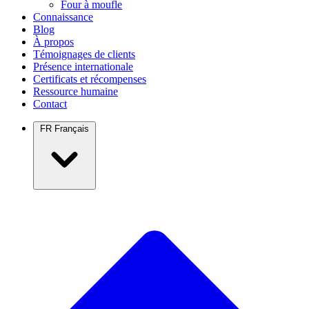
Four à moufle
Connaissance
Blog
À propos
Témoignages de clients
Présence internationale
Certificats et récompenses
Ressource humaine
Contact
FR
Français