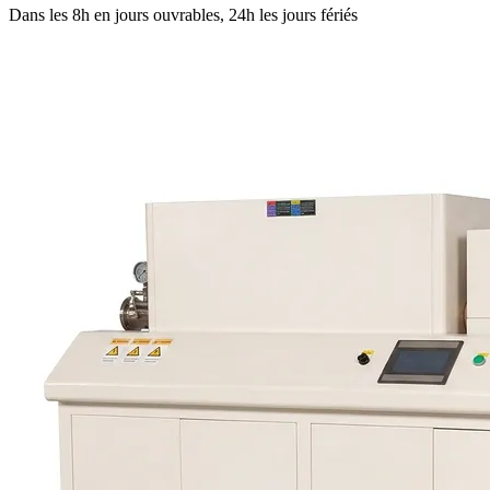
Dans les 8h en jours ouvrables, 24h les jours fériés