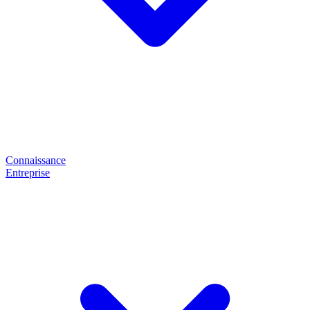
Connaissance
Entreprise