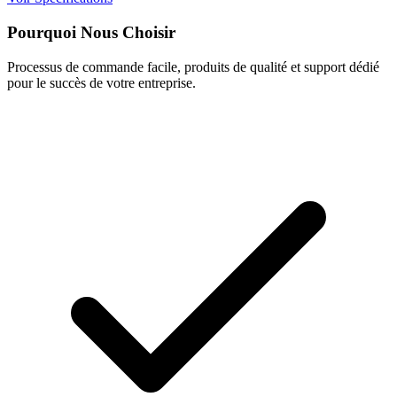
Pourquoi Nous Choisir
Processus de commande facile, produits de qualité et support dédié
pour le succès de votre entreprise.