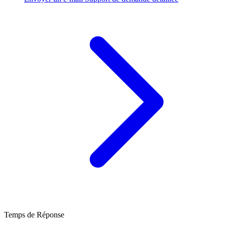
Temps de Réponse