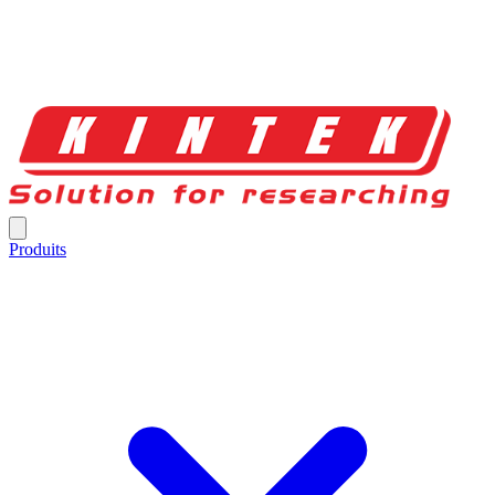
Produits