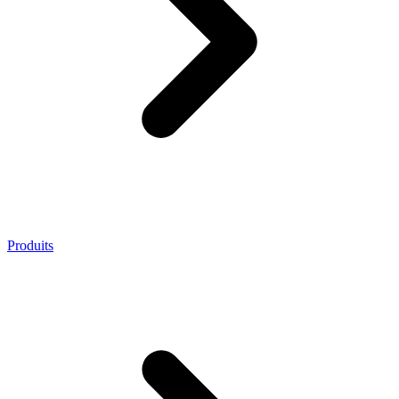
Produits