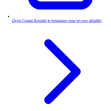
Devis Gratuit
Remplir le formulaire pour les prix détaillés