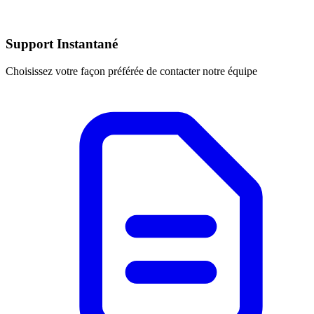
Support Instantané
Choisissez votre façon préférée de contacter notre équipe