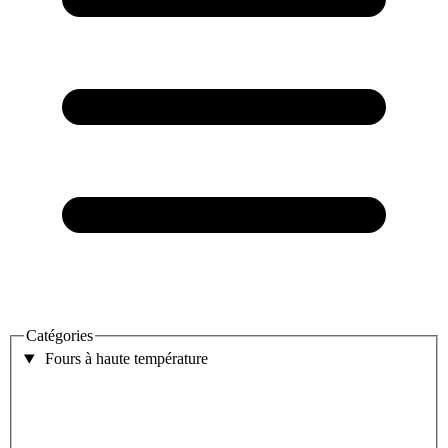
Catégories
Fours à haute température