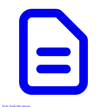
Voir Spécifications