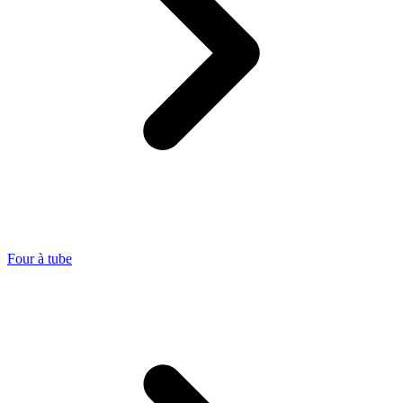
Four à tube