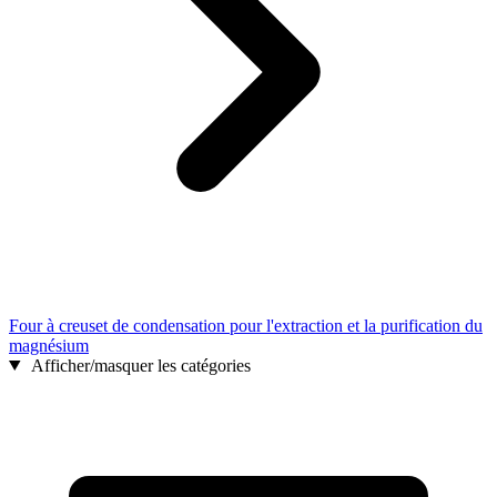
Four à creuset de condensation pour l'extraction et la purification du
magnésium
Afficher/masquer les catégories