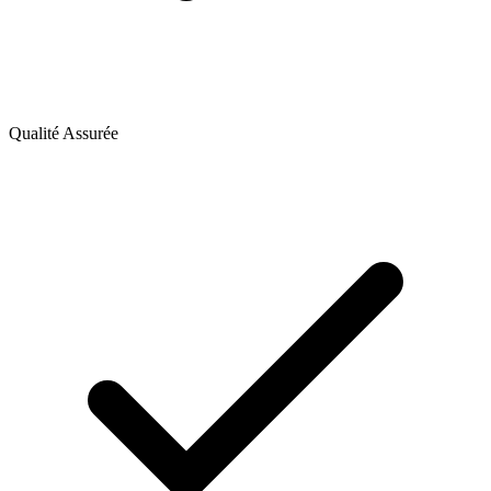
Qualité Assurée