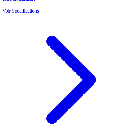
Voir Spécifications