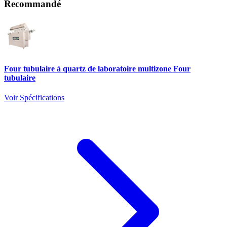
Recommandé
Four tubulaire à quartz de laboratoire multizone Four
tubulaire
Voir Spécifications