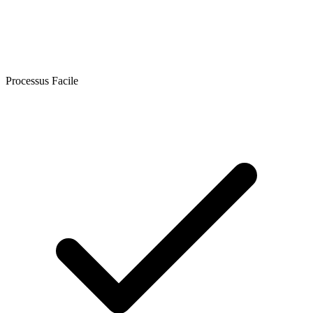
Processus Facile