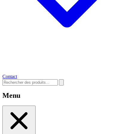
Contact
Menu