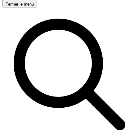
Fermer le menu