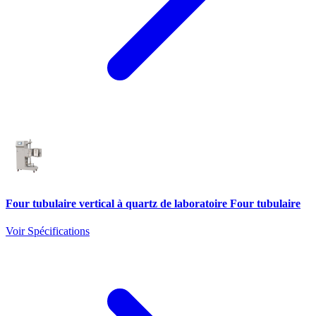
Four tubulaire vertical à quartz de laboratoire Four tubulaire
Voir Spécifications