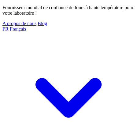
Fournisseur mondial de confiance de fours à haute température pour
votre laboratoire !
A propos de nous
Blog
FR
Français