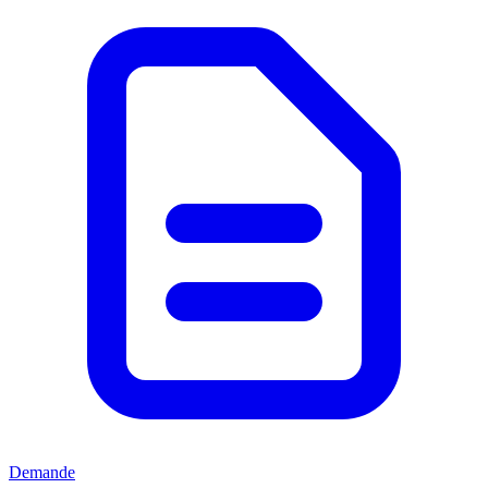
Demande