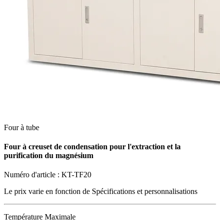
Four à tube
Four à creuset de condensation pour l'extraction et la
purification du magnésium
Numéro d'article :
KT-TF20
Le prix varie en fonction de
Spécifications et personnalisations
Température Maximale