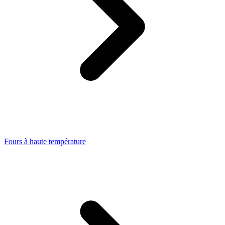
Fours à haute température