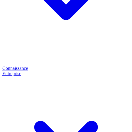
Connaissance
Entreprise