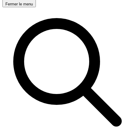
Fermer le menu