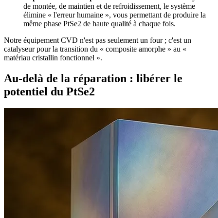
de montée, de maintien et de refroidissement, le système
élimine « l'erreur humaine », vous permettant de produire la
même phase PtSe2 de haute qualité à chaque fois.
Notre équipement CVD n'est pas seulement un four ; c'est un
catalyseur pour la transition du « composite amorphe » au «
matériau cristallin fonctionnel ».
Au-delà de la réparation : libérer le
potentiel du PtSe2