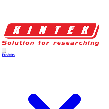
Produits