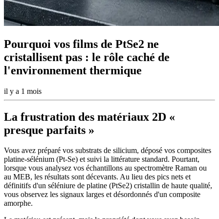
Pourquoi vos films de PtSe2 ne
cristallisent pas : le rôle caché de
l'environnement thermique
il y a 1 mois
La frustration des matériaux 2D «
presque parfaits »
Vous avez préparé vos substrats de silicium, déposé vos composites
platine-sélénium (Pt-Se) et suivi la littérature standard. Pourtant,
lorsque vous analysez vos échantillons au spectromètre Raman ou
au MEB, les résultats sont décevants. Au lieu des pics nets et
définitifs d'un séléniure de platine (PtSe2) cristallin de haute qualité,
vous observez les signaux larges et désordonnés d'un composite
amorphe.