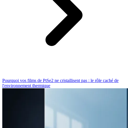
Pourquoi vos films de PtSe2 ne cristallisent pas : le rôle caché de
l'environnement thermique