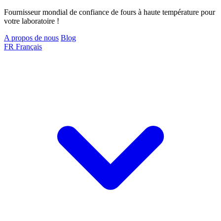
Fournisseur mondial de confiance de fours à haute température pour
votre laboratoire !
A propos de nous
Blog
FR
Français