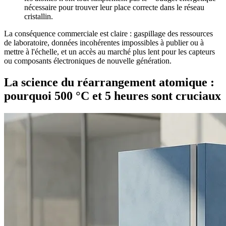
nécessaire pour trouver leur place correcte dans le réseau
cristallin.
La conséquence commerciale est claire : gaspillage des ressources
de laboratoire, données incohérentes impossibles à publier ou à
mettre à l'échelle, et un accès au marché plus lent pour les capteurs
ou composants électroniques de nouvelle génération.
La science du réarrangement atomique :
pourquoi 500 °C et 5 heures sont cruciaux