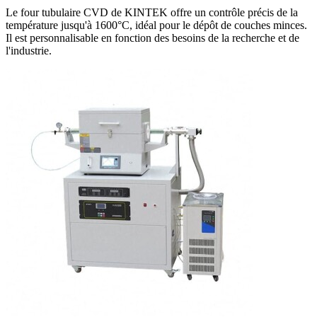
Le four tubulaire CVD de KINTEK offre un contrôle précis de la
température jusqu'à 1600°C, idéal pour le dépôt de couches minces.
Il est personnalisable en fonction des besoins de la recherche et de
l'industrie.