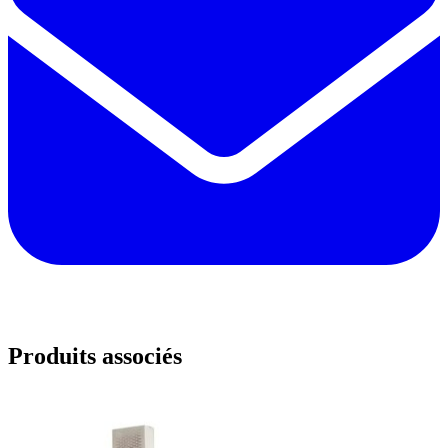
Produits associés