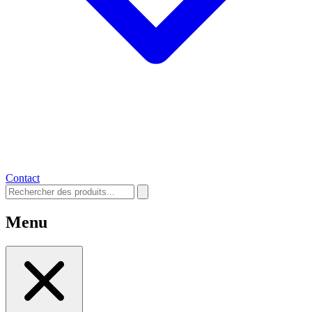
Contact
Menu