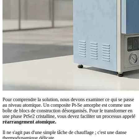
Pour comprendre la solution, nous devons examiner ce qui se passe
au niveau atomique. Un composite Pt-Se amorphe est comme une
boîte de blocs de construction désorganisés. Pour le transformer en
une phase PtSe2 cristalline, vous devez faciliter un processus appelé
réarrangement atomique.
Il ne s'agit pas d'une simple tâche de chauffage ; c'est une danse
thermodynamique délicate.