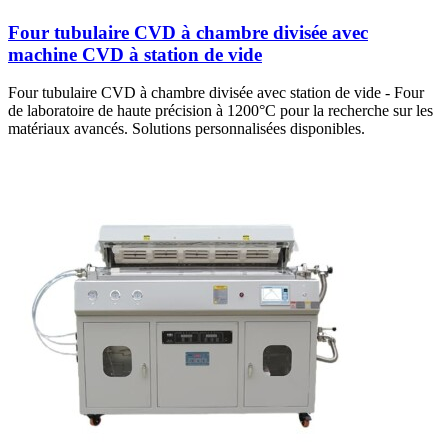
Four tubulaire CVD à chambre divisée avec
machine CVD à station de vide
Four tubulaire CVD à chambre divisée avec station de vide - Four
de laboratoire de haute précision à 1200°C pour la recherche sur les
matériaux avancés. Solutions personnalisées disponibles.