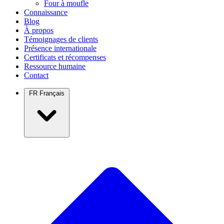
Four à moufle
Connaissance
Blog
À propos
Témoignages de clients
Présence internationale
Certificats et récompenses
Ressource humaine
Contact
FR
Français