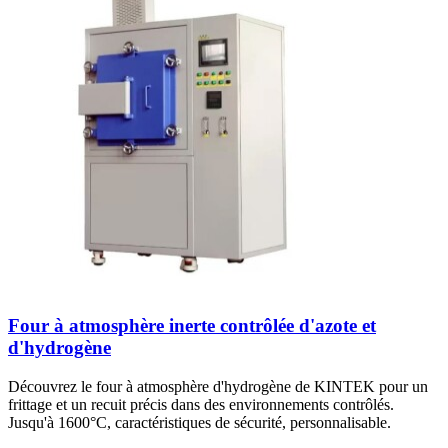
Four à atmosphère inerte contrôlée d'azote et
d'hydrogène
Découvrez le four à atmosphère d'hydrogène de KINTEK pour un
frittage et un recuit précis dans des environnements contrôlés.
Jusqu'à 1600°C, caractéristiques de sécurité, personnalisable.