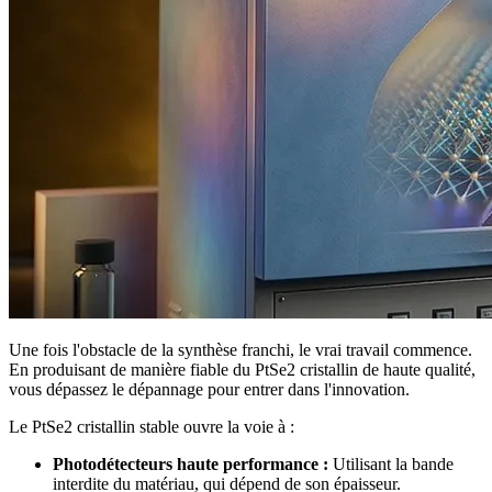
Une fois l'obstacle de la synthèse franchi, le vrai travail commence.
En produisant de manière fiable du PtSe2 cristallin de haute qualité,
vous dépassez le dépannage pour entrer dans l'innovation.
Le PtSe2 cristallin stable ouvre la voie à :
Photodétecteurs haute performance :
Utilisant la bande
interdite du matériau, qui dépend de son épaisseur.