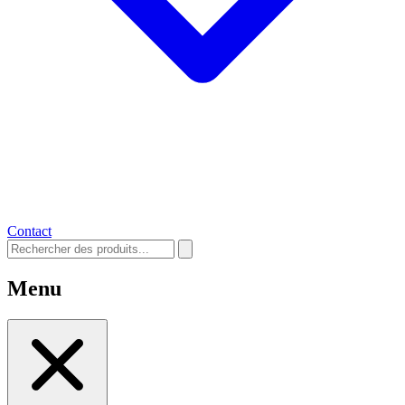
Contact
Menu