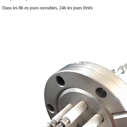
Dans les 8h en jours ouvrables, 24h les jours fériés