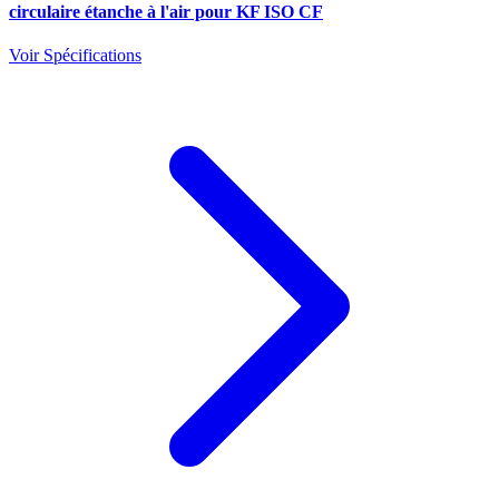
circulaire étanche à l'air pour KF ISO CF
Voir Spécifications