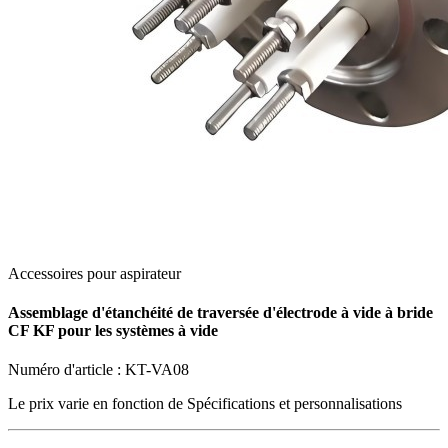
Accessoires pour aspirateur
Assemblage d'étanchéité de traversée d'électrode à vide à bride
CF KF pour les systèmes à vide
Numéro d'article :
KT-VA08
Le prix varie en fonction de
Spécifications et personnalisations