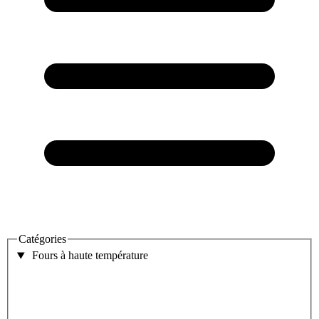
Catégories
Fours à haute température