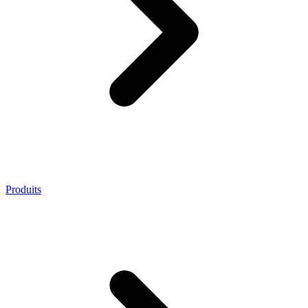
Produits