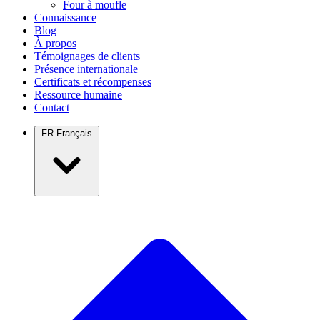
Four à moufle
Connaissance
Blog
À propos
Témoignages de clients
Présence internationale
Certificats et récompenses
Ressource humaine
Contact
FR
Français