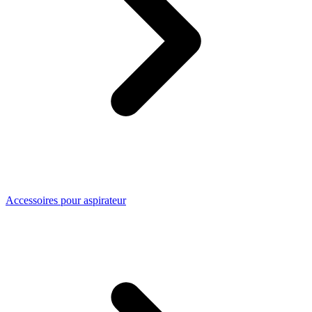
Accessoires pour aspirateur