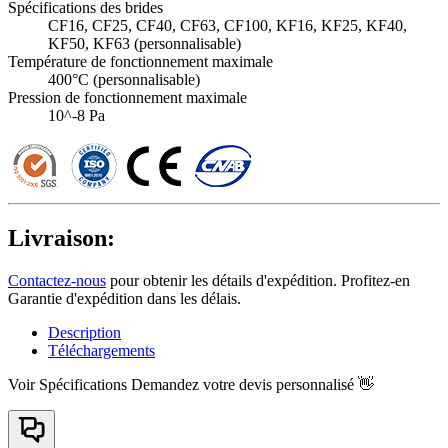
Spécifications des brides
CF16, CF25, CF40, CF63, CF100, KF16, KF25, KF40,
KF50, KF63 (personnalisable)
Température de fonctionnement maximale
400°C (personnalisable)
Pression de fonctionnement maximale
10^-8 Pa
Livraison:
Contactez-nous
pour obtenir les détails d'expédition. Profitez-en
Garantie d'expédition dans les délais.
Description
Téléchargements
Voir Spécifications
Demandez votre devis personnalisé 👋