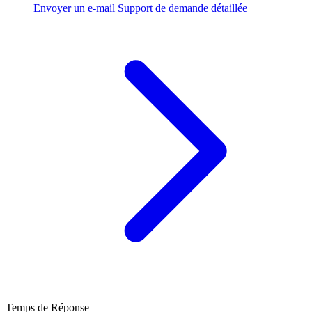
Envoyer un e-mail
Support de demande détaillée
Temps de Réponse