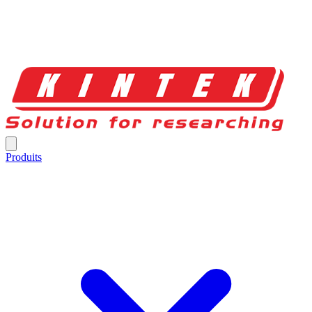
Produits