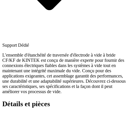
Support Dédié
L'ensemble d'étanchéité de traversée d'électrode à vide à bride
CF/KF de KINTEK est conçu de manière experte pour fournir des
connexions électriques fiables dans les systèmes à vide tout en
maintenant une intégrité maximale du vide. Conçu pour des
applications exigeantes, cet assemblage garantit des performances,
une durabilité et une adaptabilité supérieures. Découvrez ci-dessous
ses caractéristiques, ses spécifications et la façon dont il peut
améliorer vos processus de vide.
Détails et pièces