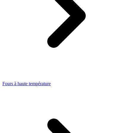
Fours à haute température