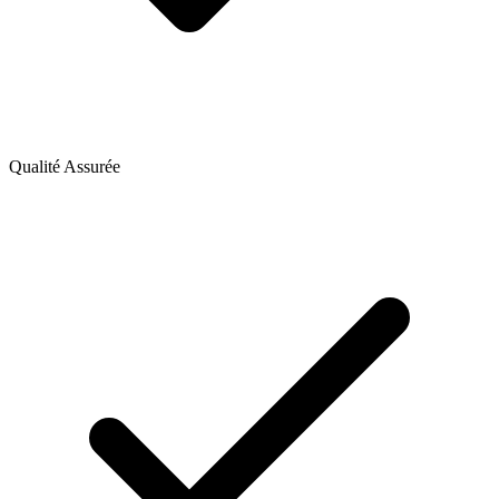
Qualité Assurée