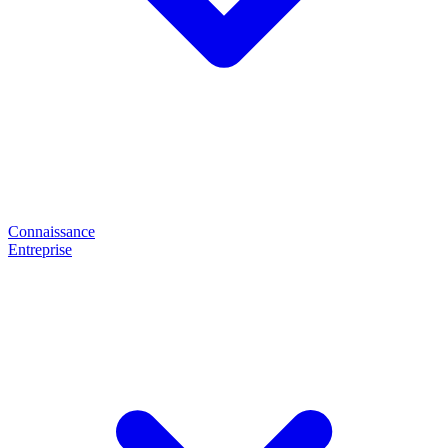
Connaissance
Entreprise