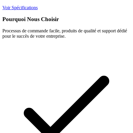
Voir Spécifications
Pourquoi Nous Choisir
Processus de commande facile, produits de qualité et support dédié
pour le succès de votre entreprise.