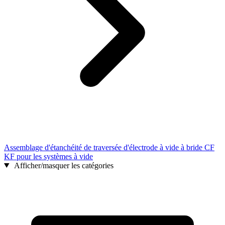
Assemblage d'étanchéité de traversée d'électrode à vide à bride CF
KF pour les systèmes à vide
Afficher/masquer les catégories