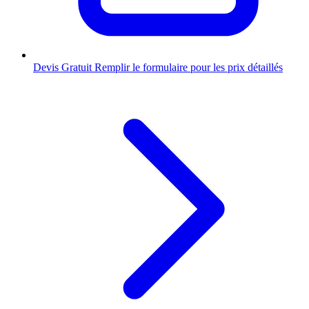
Devis Gratuit
Remplir le formulaire pour les prix détaillés