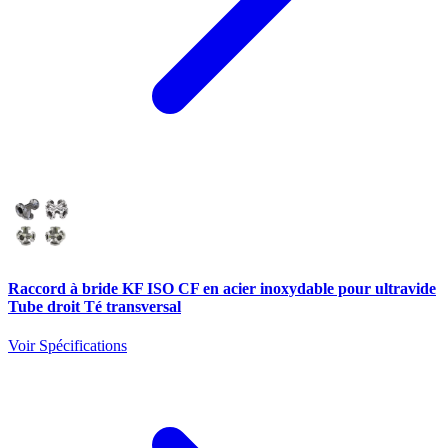
Raccord à bride KF ISO CF en acier inoxydable pour ultravide
Tube droit Té transversal
Voir Spécifications