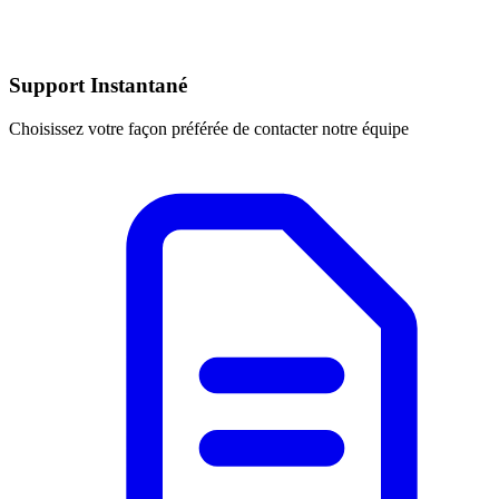
Support Instantané
Choisissez votre façon préférée de contacter notre équipe