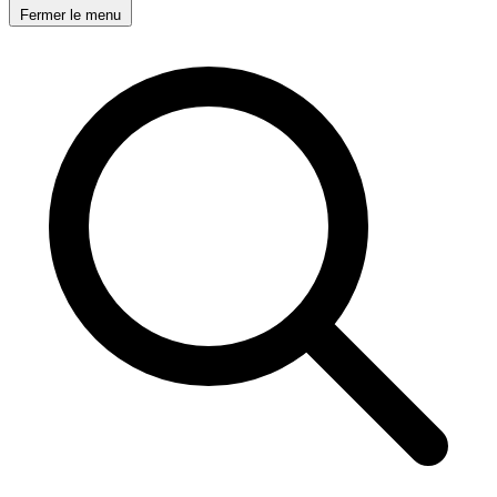
Fermer le menu