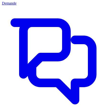
Demande