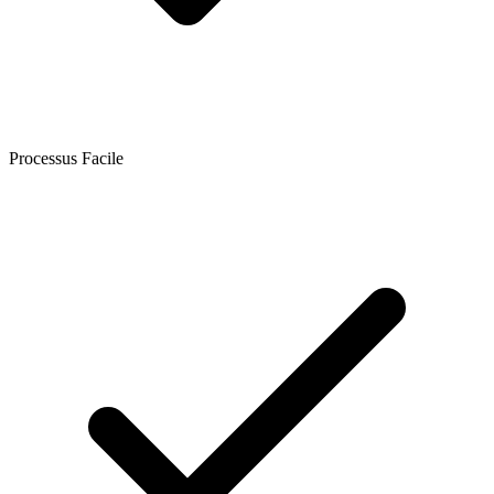
Processus Facile