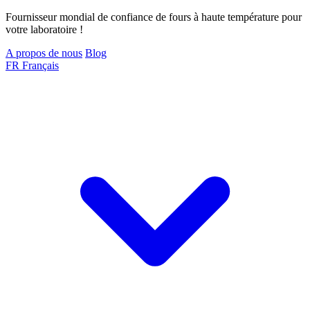
Fournisseur mondial de confiance de fours à haute température pour
votre laboratoire !
A propos de nous
Blog
FR
Français