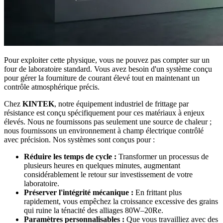
Pour exploiter cette physique, vous ne pouvez pas compter sur un
four de laboratoire standard. Vous avez besoin d'un système conçu
pour gérer la fourniture de courant élevé tout en maintenant un
contrôle atmosphérique précis.
Chez
KINTEK
, notre équipement industriel de frittage par
résistance est conçu spécifiquement pour ces matériaux à enjeux
élevés. Nous ne fournissons pas seulement une source de chaleur ;
nous fournissons un environnement à champ électrique contrôlé
avec précision. Nos systèmes sont conçus pour :
Réduire les temps de cycle :
Transformer un processus de
plusieurs heures en quelques minutes, augmentant
considérablement le retour sur investissement de votre
laboratoire.
Préserver l'intégrité mécanique :
En frittant plus
rapidement, vous empêchez la croissance excessive des grains
qui ruine la ténacité des alliages 80W–20Re.
Paramètres personnalisables :
Que vous travailliez avec des