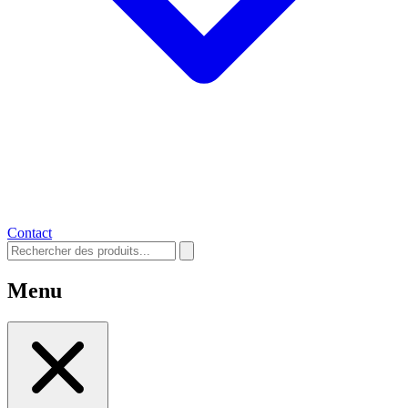
Contact
Menu