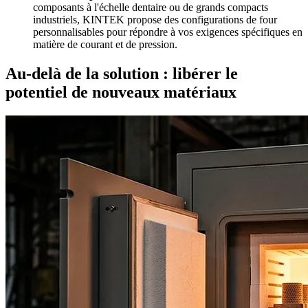
composants à l'échelle dentaire ou de grands compacts
industriels, KINTEK propose des configurations de four
personnalisables pour répondre à vos exigences spécifiques en
matière de courant et de pression.
Au-delà de la solution : libérer le
potentiel de nouveaux matériaux