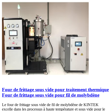
Four de frittage sous vide pour traitement thermique
Four de frittage sous vide pour fil de molybdène
Le four de frittage sous vide de fil de molybdène de KINTEK
excelle dans les processus à haute température et sous vide pour le