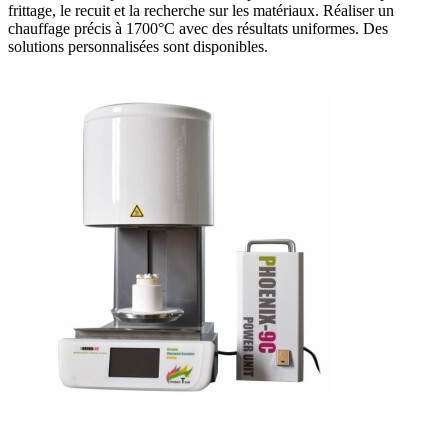
frittage, le recuit et la recherche sur les matériaux. Réaliser un
chauffage précis à 1700°C avec des résultats uniformes. Des
solutions personnalisées sont disponibles.