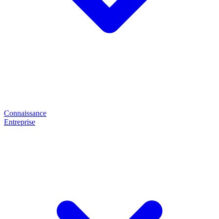
Connaissance
Entreprise