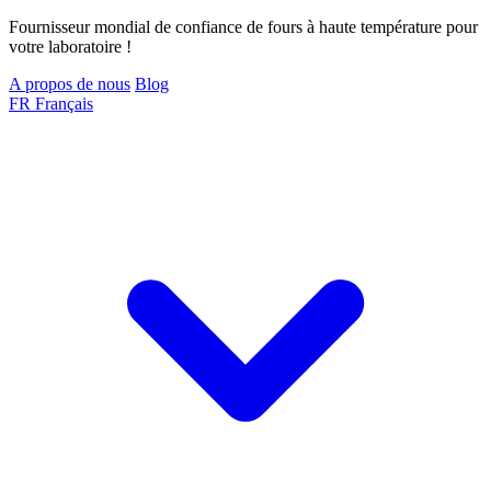
Fournisseur mondial de confiance de fours à haute température pour
votre laboratoire !
A propos de nous
Blog
FR
Français