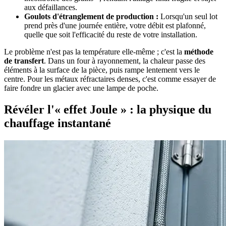
aux défaillances.
Goulots d'étranglement de production :
Lorsqu'un seul lot
prend près d'une journée entière, votre débit est plafonné,
quelle que soit l'efficacité du reste de votre installation.
Le problème n'est pas la température elle-même ; c'est la
méthode
de transfert
. Dans un four à rayonnement, la chaleur passe des
éléments à la surface de la pièce, puis rampe lentement vers le
centre. Pour les métaux réfractaires denses, c'est comme essayer de
faire fondre un glacier avec une lampe de poche.
Révéler l'« effet Joule » : la physique du
chauffage instantané