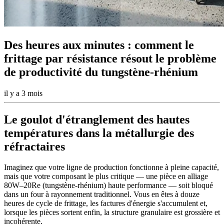
Des heures aux minutes : comment le
frittage par résistance résout le problème
de productivité du tungstène-rhénium
il y a 3 mois
Le goulot d'étranglement des hautes
températures dans la métallurgie des
réfractaires
Imaginez que votre ligne de production fonctionne à pleine capacité,
mais que votre composant le plus critique — une pièce en alliage
80W–20Re (tungstène-rhénium) haute performance — soit bloqué
dans un four à rayonnement traditionnel. Vous en êtes à douze
heures de cycle de frittage, les factures d'énergie s'accumulent et,
lorsque les pièces sortent enfin, la structure granulaire est grossière et
incohérente.