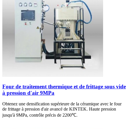
Four de traitement thermique et de frittage sous vide
à pression d'air 9MPa
Obtenez une densification supérieure de la céramique avec le four
de frittage à pression d'air avancé de KINTEK. Haute pression
jusqu'à 9MPa, contrôle précis de 2200℃.