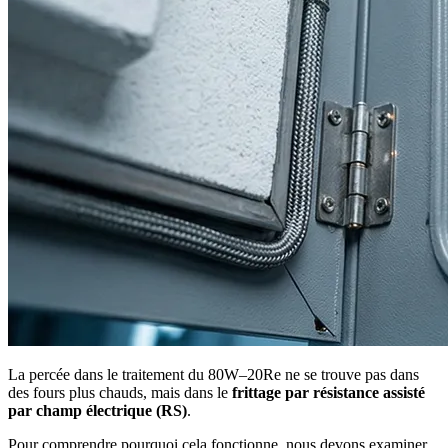
La percée dans le traitement du 80W–20Re ne se trouve pas dans
des fours plus chauds, mais dans le
frittage par résistance assisté
par champ électrique (RS)
.
Pour comprendre pourquoi cela fonctionne, nous devons examiner