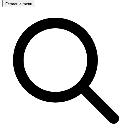
Fermer le menu