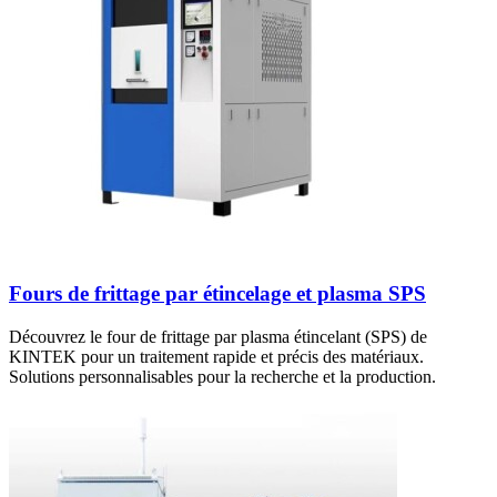
Fours de frittage par étincelage et plasma SPS
Découvrez le four de frittage par plasma étincelant (SPS) de
KINTEK pour un traitement rapide et précis des matériaux.
Solutions personnalisables pour la recherche et la production.