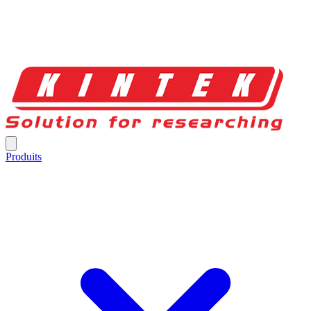
Produits