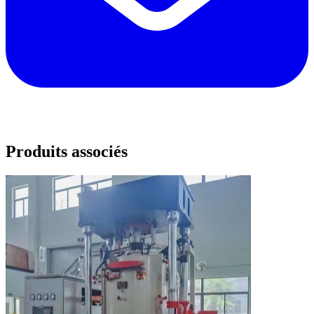
Produits associés