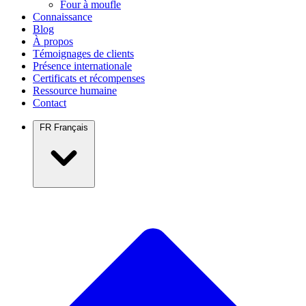
Four à moufle
Connaissance
Blog
À propos
Témoignages de clients
Présence internationale
Certificats et récompenses
Ressource humaine
Contact
FR
Français