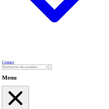
Contact
Menu