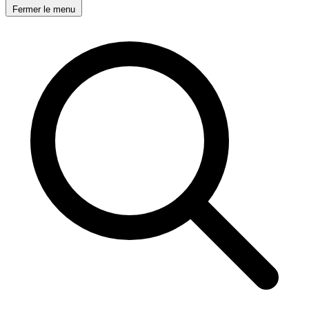
Fermer le menu