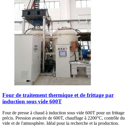
Four de traitement thermique et de frittage par
induction sous vide 600T
Four de presse à chaud à induction sous vide 600T pour un frittage
précis. Pression avancée de 600T, chauffage à 2200°C, contrôle du
vide et de l'atmosphère. Idéal pour la recherche et la production.