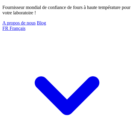
Fournisseur mondial de confiance de fours à haute température pour
votre laboratoire !
A propos de nous
Blog
FR
Français