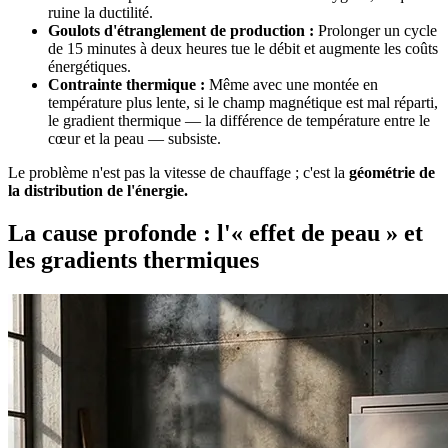
ruine la ductilité.
Goulots d'étranglement de production :
Prolonger un cycle
de 15 minutes à deux heures tue le débit et augmente les coûts
énergétiques.
Contrainte thermique :
Même avec une montée en
température plus lente, si le champ magnétique est mal réparti,
le gradient thermique — la différence de température entre le
cœur et la peau — subsiste.
Le problème n'est pas la vitesse de chauffage ; c'est la
géométrie de
la distribution de l'énergie.
La cause profonde : l'« effet de peau » et
les gradients thermiques