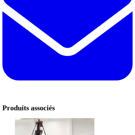
Produits associés