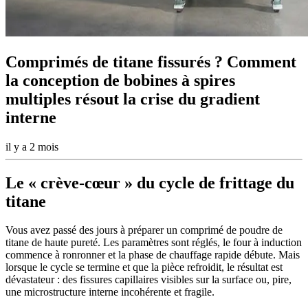
Comprimés de titane fissurés ? Comment
la conception de bobines à spires
multiples résout la crise du gradient
interne
il y a 2 mois
Le « crève-cœur » du cycle de frittage du
titane
Vous avez passé des jours à préparer un comprimé de poudre de
titane de haute pureté. Les paramètres sont réglés, le four à induction
commence à ronronner et la phase de chauffage rapide débute. Mais
lorsque le cycle se termine et que la pièce refroidit, le résultat est
dévastateur : des fissures capillaires visibles sur la surface ou, pire,
une microstructure interne incohérente et fragile.