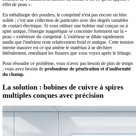
effet de peau ».
En métallurgie des poudres, le comprimé n'est pas encore un bloc
solide ; c'est une collection de particules avec des degrés variables
de contact électrique. Si vous utilisez une bobine mal conçue ou à
spire unique, l'énergie magnétique se concentre fortement sur la «
peau » extérieure du comprimé. L'extérieur se dilate rapidement
tandis que l'intérieur reste relativement froid et statique. Cette tension
interne massive est ce qui amène le matériau à se déchirer
littéralement, entraînant les fissures que vous voyez après le frittage.
Pour résoudre ce problème, vous n'avez pas besoin de plus de temps
; vous avez besoin de
profondeur de pénétration et d'uniformité
du champ.
La solution : bobines de cuivre à spires
multiples conçues avec précision