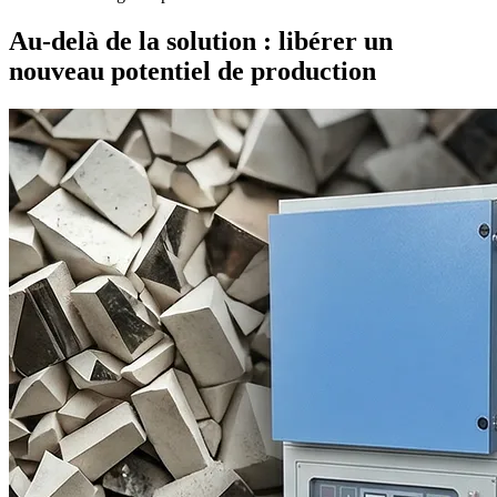
Au-delà de la solution : libérer un
nouveau potentiel de production