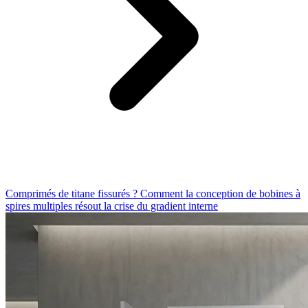
Comprimés de titane fissurés ? Comment la conception de bobines à
spires multiples résout la crise du gradient interne