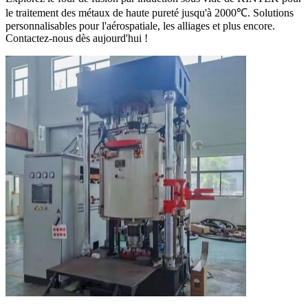
le traitement des métaux de haute pureté jusqu'à 2000℃. Solutions
personnalisables pour l'aérospatiale, les alliages et plus encore.
Contactez-nous dès aujourd'hui !