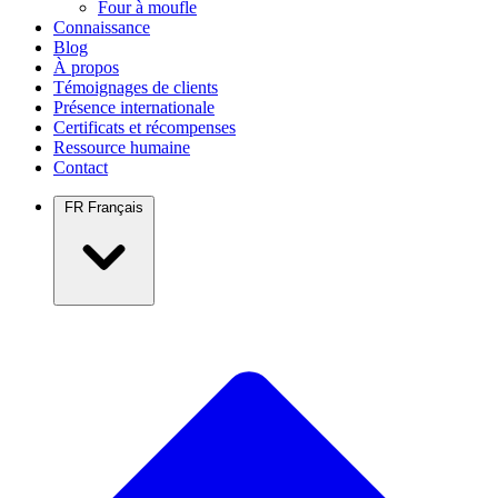
Four à moufle
Connaissance
Blog
À propos
Témoignages de clients
Présence internationale
Certificats et récompenses
Ressource humaine
Contact
FR
Français