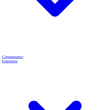
Connaissance
Entreprise