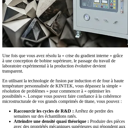
Une fois que vous avez résolu la « crise du gradient interne » grâce
à une conception de bobine supérieure, le passage du travail de
laboratoire expérimental à la production évolutive devient
transparent.
En utilisant la technologie de fusion par induction et de four à haute
température personnalisée de KINTEK, vous dépassez la simple «
résolution de problèmes » pour commencer à « optimiser les
possibilités ». Lorsque vous pouvez faire confiance à la cohérence
microstructurale de vos grands comprimés de titane, vous pouvez :
Raccourcir les cycles de R&D :
Arrêtez de perdre des
semaines sur des échantillons ratés.
Atteindre une densité quasi théorique :
Produire des pièces
avec des propriétés mécaniques supérieures qui répondent aux