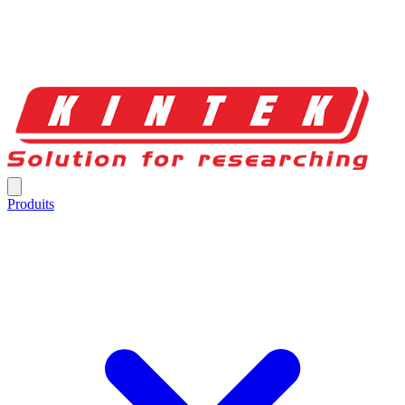
Produits