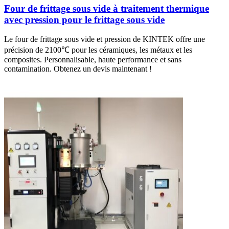
Four de frittage sous vide à traitement thermique
avec pression pour le frittage sous vide
Le four de frittage sous vide et pression de KINTEK offre une
précision de 2100℃ pour les céramiques, les métaux et les
composites. Personnalisable, haute performance et sans
contamination. Obtenez un devis maintenant !