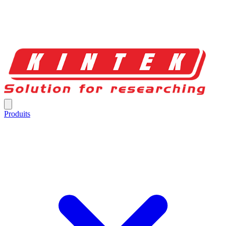
Produits