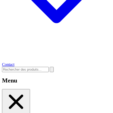
Contact
Menu