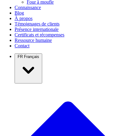
Four à moufle
Connaissance
Blog
À propos
Témoignages de clients
Présence internationale
Certificats et récompenses
Ressource humaine
Contact
FR
Français