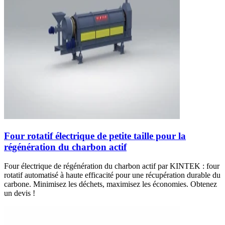
Four rotatif électrique de petite taille pour la
régénération du charbon actif
Four électrique de régénération du charbon actif par KINTEK : four
rotatif automatisé à haute efficacité pour une récupération durable du
carbone. Minimisez les déchets, maximisez les économies. Obtenez
un devis !