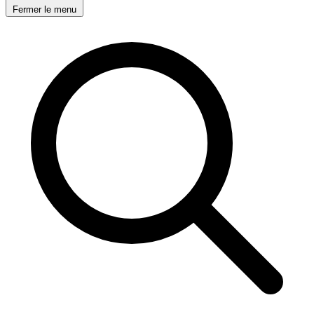
Fermer le menu