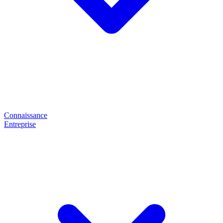
Connaissance
Entreprise