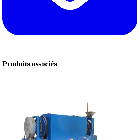
Produits associés