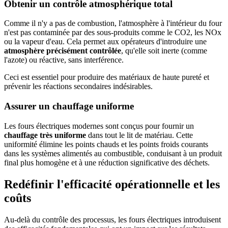
Obtenir un contrôle atmosphérique total
Comme il n'y a pas de combustion, l'atmosphère à l'intérieur du four
n'est pas contaminée par des sous-produits comme le CO2, les NOx
ou la vapeur d'eau. Cela permet aux opérateurs d'introduire une
atmosphère précisément contrôlée
, qu'elle soit inerte (comme
l'azote) ou réactive, sans interférence.
Ceci est essentiel pour produire des matériaux de haute pureté et
prévenir les réactions secondaires indésirables.
Assurer un chauffage uniforme
Les fours électriques modernes sont conçus pour fournir un
chauffage très uniforme
dans tout le lit de matériau. Cette
uniformité élimine les points chauds et les points froids courants
dans les systèmes alimentés au combustible, conduisant à un produit
final plus homogène et à une réduction significative des déchets.
Redéfinir l'efficacité opérationnelle et les
coûts
Au-delà du contrôle des processus, les fours électriques introduisent