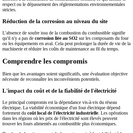
respect ou le dépassement des réglementations environnementales
strictes.
Réduction de la corrosion au niveau du site
L'absence de soufre issu de la combustion du combustible signifie
qu'il n'y a pas de
corrosion liée au SO2
sur les composants du four
ou les équipements en aval. Cela peut prolonger la durée de vie de la
machinerie et réduire les coûts de maintenance au fil du temps.
Comprendre les compromis
Bien que les avantages soient significatifs, une évaluation objective
nécessite de reconnaître les inconvénients potentiels.
L'impact du coût et de la fiabilité de l'électricité
Le principal compromis est la dépendance vis-à-vis du réseau
électrique. La viabilité économique d'un four électrique dépend
fortement du
coût local de l'électricité industrielle
. Les opérations
dans les régions où les prix de l'électricité sont élevés peuvent
trouver les fours alimentés au combustible plus économiques.