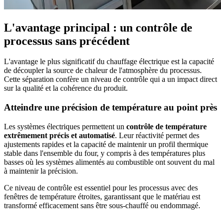
L'avantage principal : un contrôle de
processus sans précédent
L'avantage le plus significatif du chauffage électrique est la capacité
de découpler la source de chaleur de l'atmosphère du processus.
Cette séparation confère un niveau de contrôle qui a un impact direct
sur la qualité et la cohérence du produit.
Atteindre une précision de température au point près
Les systèmes électriques permettent un
contrôle de température
extrêmement précis et automatisé
. Leur réactivité permet des
ajustements rapides et la capacité de maintenir un profil thermique
stable dans l'ensemble du four, y compris à des températures plus
basses où les systèmes alimentés au combustible ont souvent du mal
à maintenir la précision.
Ce niveau de contrôle est essentiel pour les processus avec des
fenêtres de température étroites, garantissant que le matériau est
transformé efficacement sans être sous-chauffé ou endommagé.