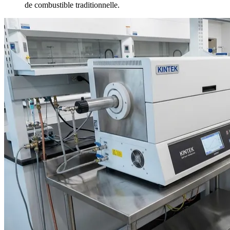
de combustible traditionnelle.