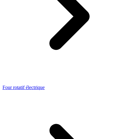
Four rotatif électrique