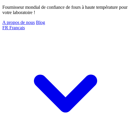
Fournisseur mondial de confiance de fours à haute température pour
votre laboratoire !
A propos de nous
Blog
FR
Français