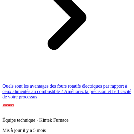
Quels sont les avantages des fours rotatifs électriques par rapport à
ceux alimentés au combustible ? Améliorez la précision et l'efficacité
de votre processus
Équipe technique · Kintek Furnace
Mis à jour il y a 5 mois