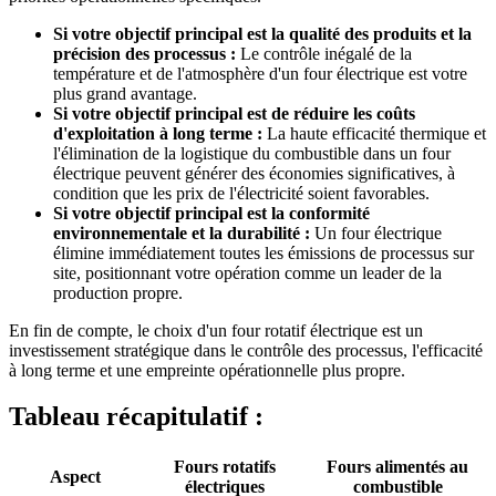
Si votre objectif principal est la qualité des produits et la
précision des processus :
Le contrôle inégalé de la
température et de l'atmosphère d'un four électrique est votre
plus grand avantage.
Si votre objectif principal est de réduire les coûts
d'exploitation à long terme :
La haute efficacité thermique et
l'élimination de la logistique du combustible dans un four
électrique peuvent générer des économies significatives, à
condition que les prix de l'électricité soient favorables.
Si votre objectif principal est la conformité
environnementale et la durabilité :
Un four électrique
élimine immédiatement toutes les émissions de processus sur
site, positionnant votre opération comme un leader de la
production propre.
En fin de compte, le choix d'un four rotatif électrique est un
investissement stratégique dans le contrôle des processus, l'efficacité
à long terme et une empreinte opérationnelle plus propre.
Tableau récapitulatif :
Fours rotatifs
Fours alimentés au
Aspect
électriques
combustible