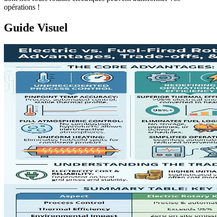
opérations !
Guide Visuel