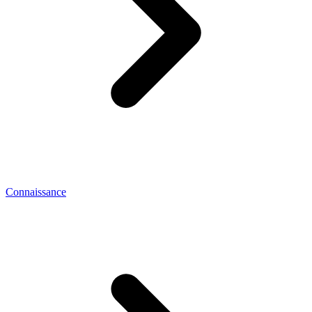
Connaissance