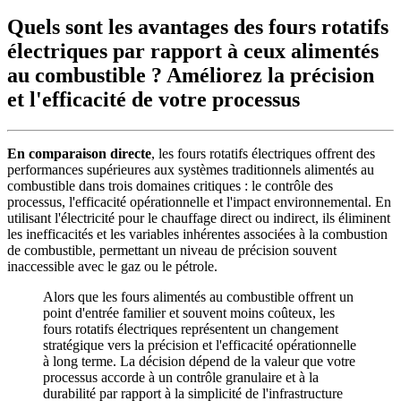
Quels sont les avantages des fours rotatifs
électriques par rapport à ceux alimentés
au combustible ? Améliorez la précision
et l'efficacité de votre processus
En comparaison directe
, les fours rotatifs électriques offrent des
performances supérieures aux systèmes traditionnels alimentés au
combustible dans trois domaines critiques : le contrôle des
processus, l'efficacité opérationnelle et l'impact environnemental. En
utilisant l'électricité pour le chauffage direct ou indirect, ils éliminent
les inefficacités et les variables inhérentes associées à la combustion
de combustible, permettant un niveau de précision souvent
inaccessible avec le gaz ou le pétrole.
Alors que les fours alimentés au combustible offrent un
point d'entrée familier et souvent moins coûteux, les
fours rotatifs électriques représentent un changement
stratégique vers la précision et l'efficacité opérationnelle
à long terme. La décision dépend de la valeur que votre
processus accorde à un contrôle granulaire et à la
durabilité par rapport à la simplicité de l'infrastructure