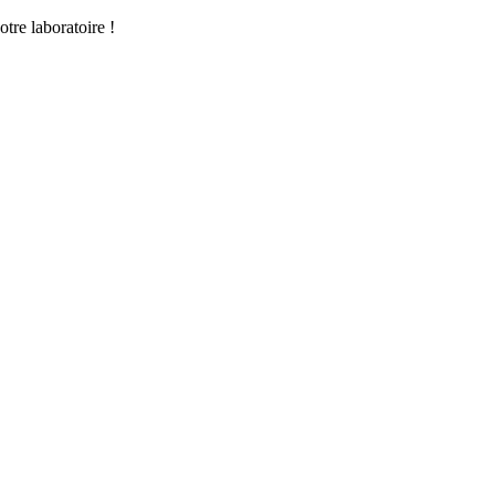
tre laboratoire !