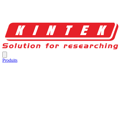
Produits