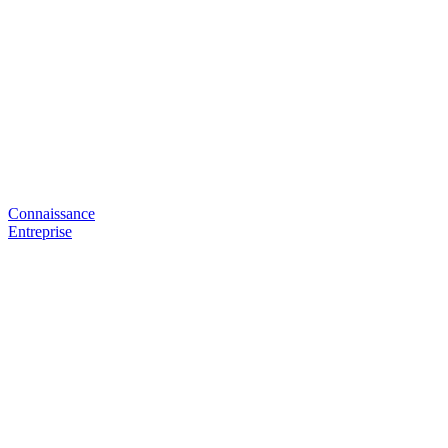
Connaissance
Entreprise